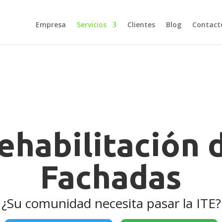
Empresa
Servicios
Clientes
Blog
Contact
ehabilitación 
Fachadas
¿Su comunidad necesita pasar la ITE?