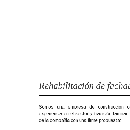
Rehabilitación de facha
Somos una empresa de construcción
experiencia en el sector y tradición familiar
de la compañia con una firme propuesta: