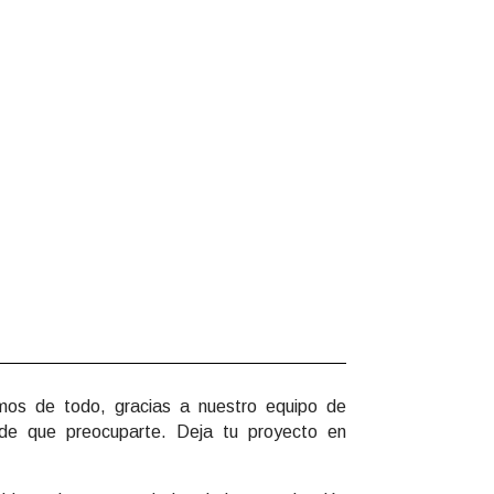
os de todo, gracias a nuestro equipo de
 de que preocuparte. Deja tu proyecto en