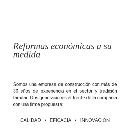
&#xe03a;
Reformas económicas a su
medida
Somos una empresa de construcción con más de
30 años de experiencia en el sector y tradición
familiar. Dos generaciones al frente de la compañia
con una firme propuesta:
CALIDAD • EFICACIA • INNOVACION