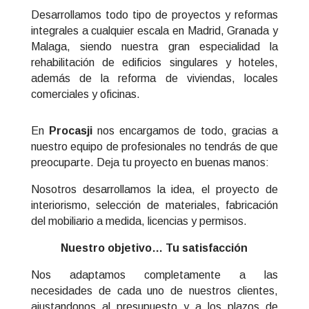
Desarrollamos todo tipo de proyectos y reformas
integrales a cualquier escala en Madrid, Granada y
Malaga, siendo nuestra gran especialidad la
rehabilitación de edificios singulares y hoteles,
además de la reforma de viviendas, locales
comerciales y oficinas.
En
Procasji
nos encargamos de todo, gracias a
nuestro equipo de profesionales no tendrás de que
preocuparte. Deja tu proyecto en buenas manos:
Nosotros desarrollamos la idea, el proyecto de
interiorismo, selección de materiales, fabricación
del mobiliario a medida, licencias y permisos.
Nuestro objetivo… Tu satisfacción
Nos adaptamos completamente a las
necesidades de cada uno de nuestros clientes,
ajustandonos al presupuesto y a los plazos de