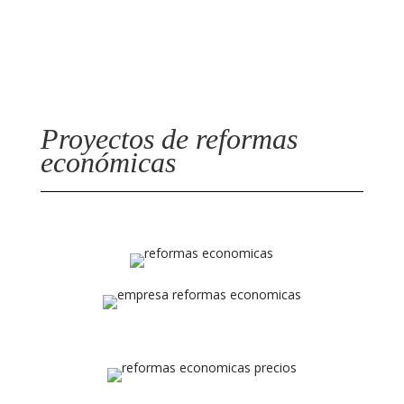
nuestros clientes
Proyectos de reformas
económicas