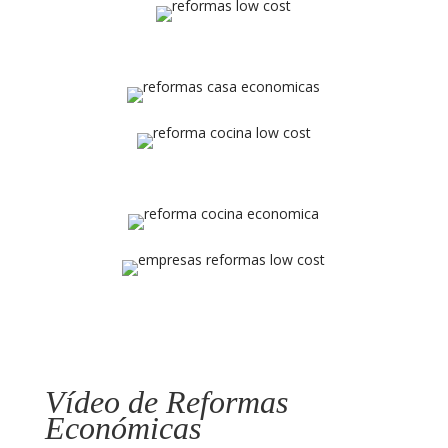
Vídeo de Reformas
Económicas