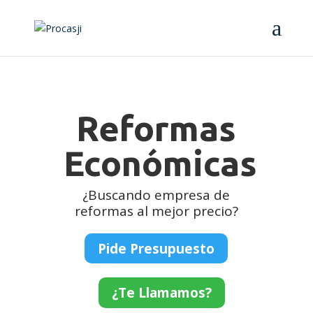
Reformas
Económicas
¿Buscando empresa de
reformas al mejor precio?
Pide Presupuesto
¿Te Llamamos?