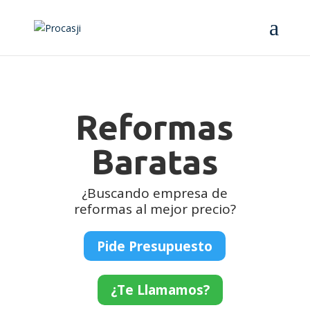
Reformas
Baratas
¿Buscando empresa de
reformas al mejor precio?
Pide Presupuesto
¿Te Llamamos?