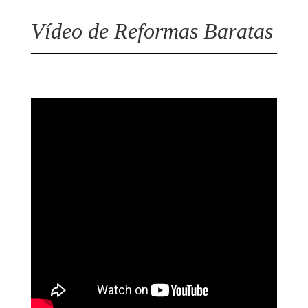
Vídeo de Reformas Baratas