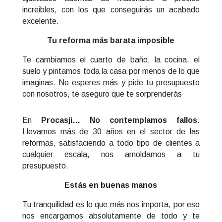
increibles, con los que conseguirás un acabado
excelente.
Tu reforma más barata imposible
Te cambiamos el cuarto de baño, la cocina, el
suelo y pintamos toda la casa por menos de lo que
imaginas. No esperes más y pide tu presupuesto
con nosotros, te aseguro que te sorprenderás
En
Procasji… No contemplamos fallos
.
Llevamos más de 30 años en el sector de las
reformas, satisfaciendo a todo tipo de clientes a
cualquier escala, nos amoldamos a tu
presupuesto.
Estás en buenas manos
Tu tranquilidad es lo que más nos importa, por eso
nos encargamos absolutamente de todo y te