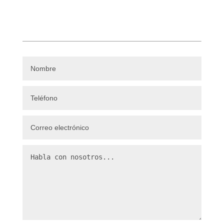
Formulario de contacto
Consultenos sin compromiso