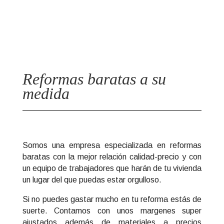
&#xe03a;
Reformas baratas a su
medida
Somos una empresa especializada en reformas
baratas con la mejor relación calidad-precio y con
un equipo de trabajadores que harán de tu vivienda
un lugar del que puedas estar orgulloso.
Si no puedes gastar mucho en tu reforma estás de
suerte. Contamos con unos margenes super
ajustados además de materiales a precios