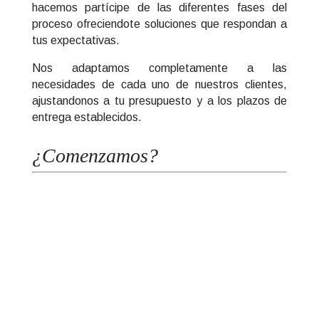
hacemos partícipe de las diferentes fases del
proceso ofreciendote soluciones que respondan a
tus expectativas.
Nos adaptamos completamente a las
necesidades de cada uno de nuestros clientes,
ajustandonos a tu presupuesto y a los plazos de
entrega establecidos.
¿Comenzamos?
Ver todos los servicios
¿Por qué elegirnos para